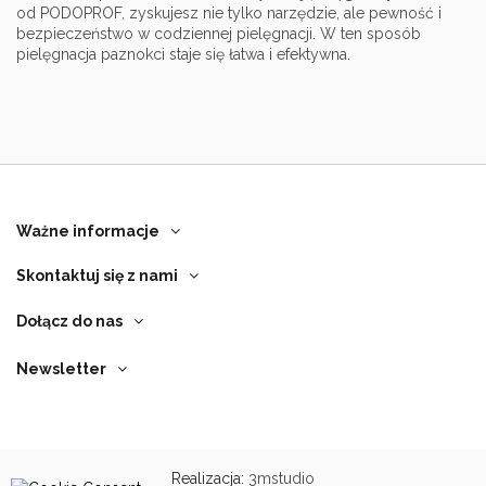
od PODOPROF, zyskujesz nie tylko narzędzie, ale pewność i
bezpieczeństwo w codziennej pielęgnacji. W ten sposób
pielęgnacja paznokci staje się łatwa i efektywna.
Ważne informacje
Skontaktuj się z nami
Dołącz do nas
Newsletter
Realizacja:
3mstudio