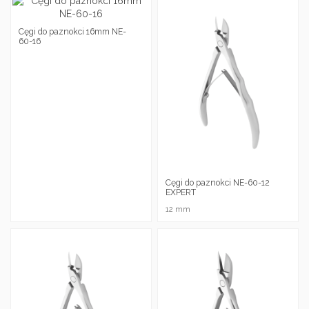
Cęgi do paznokci 16mm NE-
60-16
Cęgi do paznokci NE-60-12
EXPERT
12 mm