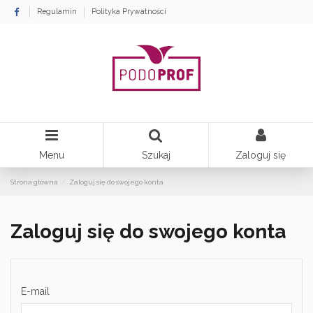
Regulamin
Polityka Prywatności
Menu
Szukaj
Zaloguj się
Strona główna
Zaloguj się do swojego konta
Zaloguj się do swojego konta
E-mail