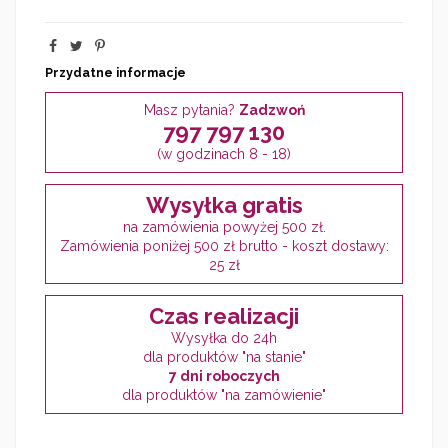
Przydatne informacje
Masz pytania?
Zadzwoń
797 797 130
(w godzinach 8 - 18)
Wysyłka gratis
na zamówienia powyżej 500 zł.
Zamówienia poniżej 500 zł brutto - koszt dostawy:
25 zł
Czas realizacji
Wysyłka do 24h
dla produktów "na stanie"
7 dni roboczych
dla produktów "na zamówienie"