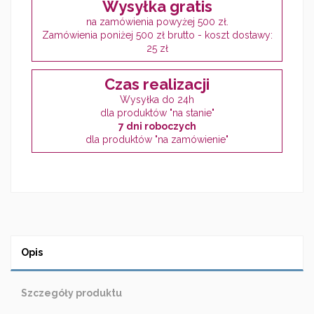
Wysyłka gratis
na zamówienia powyżej 500 zł.
Zamówienia poniżej 500 zł brutto - koszt dostawy:
25 zł
Czas realizacji
Wysyłka do 24h
dla produktów "na stanie"
7 dni roboczych
dla produktów "na zamówienie"
Opis
Szczegóły produktu