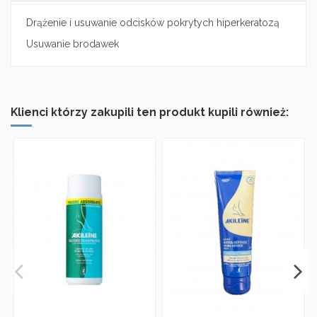
Drążenie i usuwanie odcisków pokrytych hiperkeratozą
Usuwanie brodawek
Klienci którzy zakupili ten produkt kupili również: